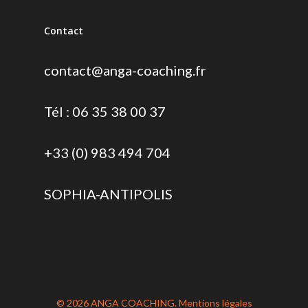
Contact
contact@anga-coaching.fr
Tél : 06 35 38 00 37
+33 (0) 983 494 704
SOPHIA-ANTIPOLIS
© 2026 ANGA COACHING.
Mentions légales