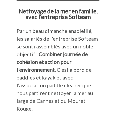
Nettoyage de la mer en famille,
avec l’entreprise Softeam
Par un beau dimanche ensoleillé,
les salariés de l’entreprise Softeam
se sont rassemblés avec un noble
objectif :
Combiner journée de
cohésion et action pour
l’environnement.
C’est à bord de
paddles et kayak et avec
l’association paddle cleaner que
nous partirent nettoyer la mer au
large de Cannes et du Mouret
Rouge.