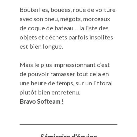
Bouteilles, bouées, roue de voiture
avec son pneu, mégots, morceaux
de coque de bateau… la liste des
objets et déchets parfois insolites
est bien longue.
Mais le plus impressionnant c’est
de pouvoir ramasser tout cela en
une heure de temps, sur un littoral
plutôt bien entretenu.
Bravo Softeam !