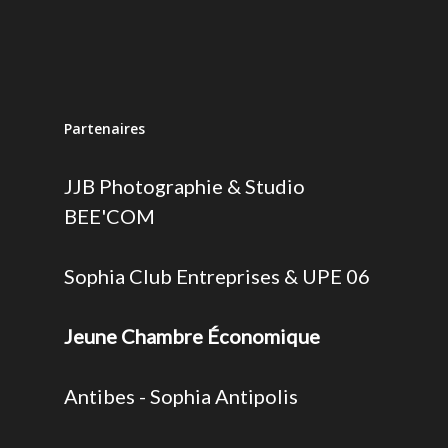
Partenaires
JJB Photographie & Studio
BEE'COM
Sophia Club Entreprises & UPE 06
Jeune Chambre Économique
Antibes - Sophia Antipolis